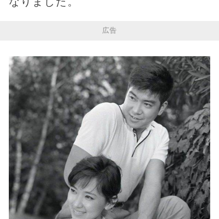
なりました。
広告