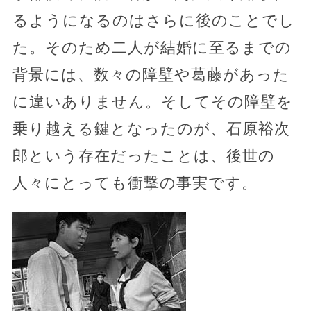
るようになるのはさらに後のことでし
た。そのため二人が結婚に至るまでの
背景には、数々の障壁や葛藤があった
に違いありません。そしてその障壁を
乗り越える鍵となったのが、石原裕次
郎という存在だったことは、後世の
人々にとっても衝撃の事実です。