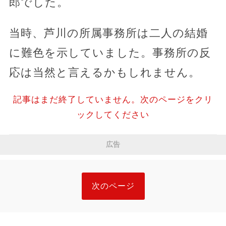
郎でした。
当時、芦川の所属事務所は二人の結婚
に難色を示していました。事務所の反
応は当然と言えるかもしれません。
記事はまだ終了していません。次のページをクリ
ックしてください
広告
次のページ