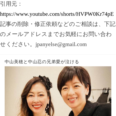
引用元：
https://www.youtube.com/shorts/HVPW0Kr74pE
記事の削除・修正依頼などのご相談は、下記
のメールアドレスまでお気軽にお問い合わ
せください。
jpanyelse@gmail.com
中山美穂と中山忍の兄弟愛が泣ける