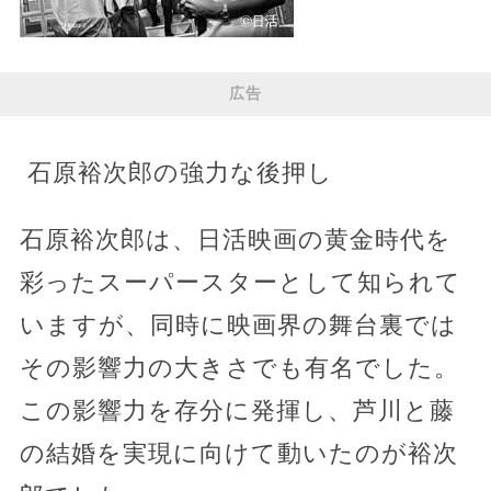
広告
石原裕次郎の強力な後押し
石原裕次郎は、日活映画の黄金時代を
彩ったスーパースターとして知られて
いますが、同時に映画界の舞台裏では
その影響力の大きさでも有名でした。
この影響力を存分に発揮し、芦川と藤
の結婚を実現に向けて動いたのが裕次