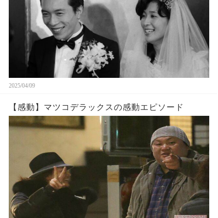
2025/04/09
【感動】マツコデラックスの感動エピソード