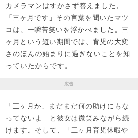
カメラマンはすかさず答えました。
「三ヶ月です」その言葉を聞いたマツ
コは、一瞬苦笑いを浮かべました。三
ヶ月という短い期間では、育児の大変
さのほんの始まりに過ぎないことを知
っていたからです。
広告
「三ヶ月か、まだまだ何の助けにもな
ってないよ」と彼女は微笑みながら続
けます。そして、「三ヶ月育児休暇や