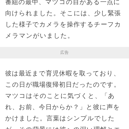
番組の最中、マツコの目がある一点に
向けられました。そこには、少し緊張
した様子でカメラを操作するチーフカ
メラマンがいました。
広告
彼は最近まで育児休暇を取っており、
この日が職場復帰初日だったのです。
マツコはそのことに気づくと、「あ
れ、お前、今日からか？」と彼に声を
かけました。言葉はシンプルでした