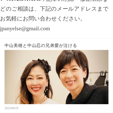
どのご相談は、下記のメールアドレスまで
お気軽にお問い合わせください。
jpanyelse@gmail.com
中山美穂と中山忍の兄弟愛が泣ける
2025/04/19