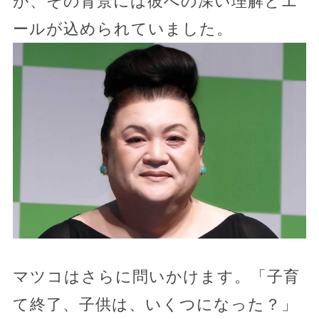
が、その背景には彼への深い理解とエ
ールが込められていました。
マツコはさらに問いかけます。「子育
て終了、子供は、いくつになった？」