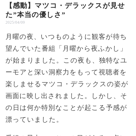
【感動】マツコ・デラックスが見せ
た”本当の優しさ”
2025/04/09
月曜の夜、いつものように観客が待ち
望んでいた番組「月曜から夜ふかし」
が始まりました。この夜も、独特なユ
ーモアと深い洞察力をもって視聴者を
楽しませるマツコ・デラックスの姿が
画面に映し出されました。しかし、そ
の日は何か特別なことが起こる予感が
漂っていました。