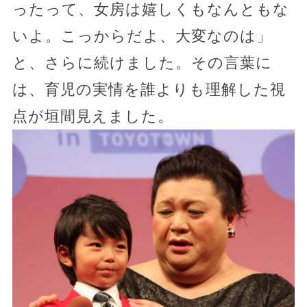
ったって、女房は嬉しくもなんともな
いよ。こっからだよ、大変なのは」
と、さらに続けました。その言葉に
は、育児の実情を誰よりも理解した視
点が垣間見えました。