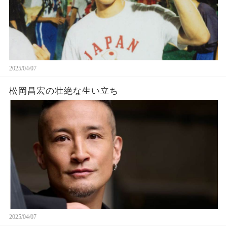
2025/04/07
松岡昌宏の壮絶な生い立ち
2025/04/07