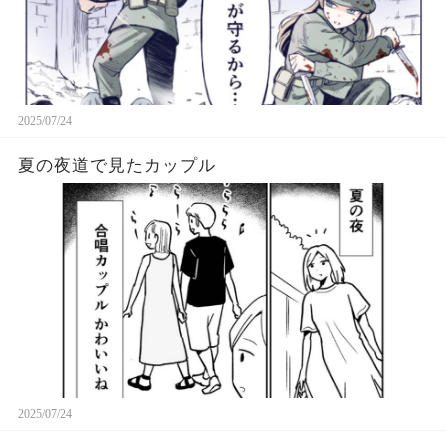
2025/07/24
夏の夜道で見たカップル
2025/07/24