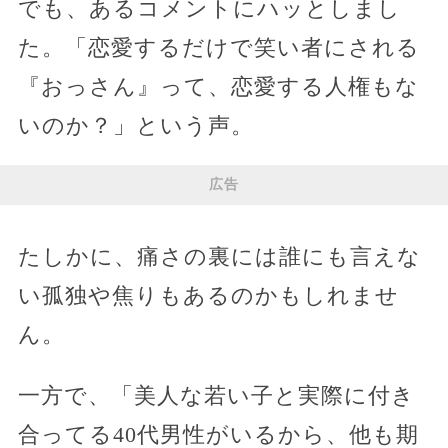
でも、あるコメントにハッとしまし
た。「恋愛するだけで笑い者にされる
『おっさん』って、恋愛する人権もな
いのか？」という声。
広告
たしかに、痛さの裏には誰にも言えな
い孤独や焦りもあるのかもしれませ
ん。
一方で、「美人な若い子と実際に付き
合ってる40代男性がいるから、他も期