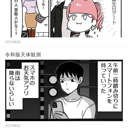
2025/08/04
令和版天体観測
2025/08/02