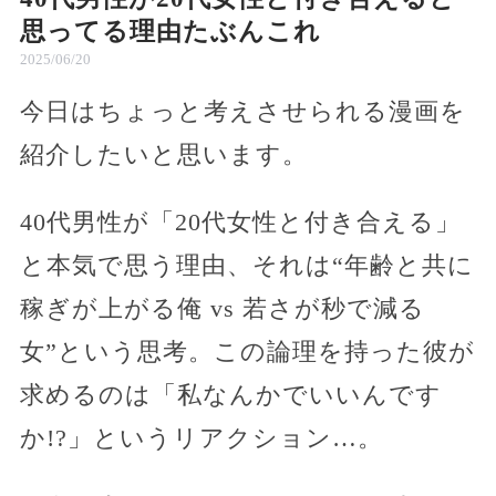
思ってる理由たぶんこれ
2025/06/20
今日はちょっと考えさせられる漫画を
紹介したいと思います。
40代男性が「20代女性と付き合える」
と本気で思う理由、それは“年齢と共に
稼ぎが上がる俺 vs 若さが秒で減る
女”という思考。この論理を持った彼が
求めるのは「私なんかでいいんです
か!?」というリアクション…。