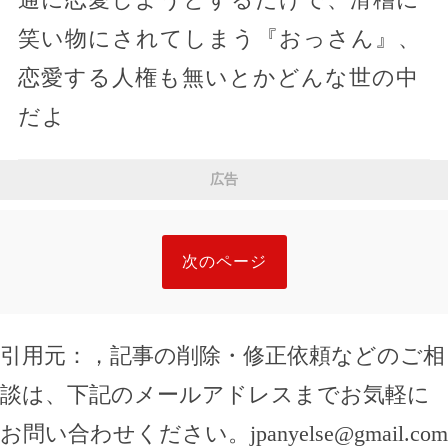
笑い物にされてしまう『おっさん』、
恋愛する人権も無いとかどんな世の中
だよ
広告
次のページ
引用元：
，記事の削除・修正依頼などのご相
談は、下記のメールアドレスまでお気軽に
お問い合わせください。
jpanyelse@gmail.com