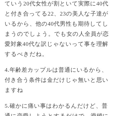
ていう20代女性が割といて実際に40代
と付き合ってる22、23の美人な子達が
いるから、他の40代男性も期待してし
まうのでしょう。でも女の人全員が恋
愛対象40代な訳じゃないって事を理解
するべきだね。
4.年齢差カップルは普通にいるから、
付き合う条件は金だけじゃ無いと思い
ますね
5.確かに痛い事はわかるんだけど、普
通に恋愛しようとするだけで、滑稽に