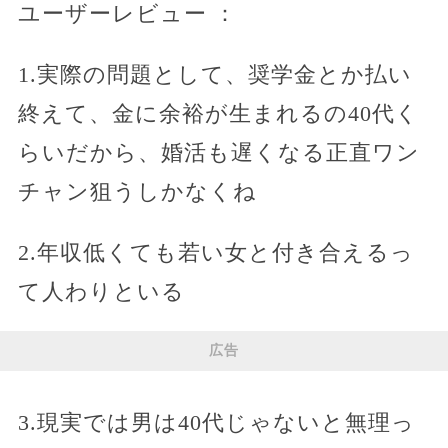
ユーザーレビュー ：
1.実際の問題として、奨学金とか払い
終えて、金に余裕が生まれるの40代く
らいだから、婚活も遅くなる正直ワン
チャン狙うしかなくね
2.年収低くても若い女と付き合えるっ
て人わりといる
広告
3.現実では男は40代じゃないと無理っ