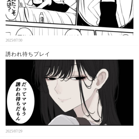
2025/07/30
誘われ待ちプレイ
2025/07/29