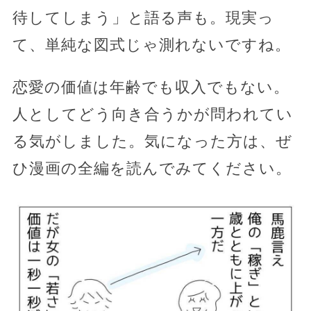
待してしまう」と語る声も。現実っ
て、単純な図式じゃ測れないですね。
恋愛の価値は年齢でも収入でもない。
人としてどう向き合うかが問われてい
る気がしました。気になった方は、ぜ
ひ漫画の全編を読んでみてください。