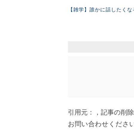
【雑学】誰かに話したくな
引用元：
，記事の削
お問い合わせくださ