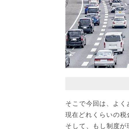
そこで今回は、よく
現在どれくらいの税
そして、もし制度が