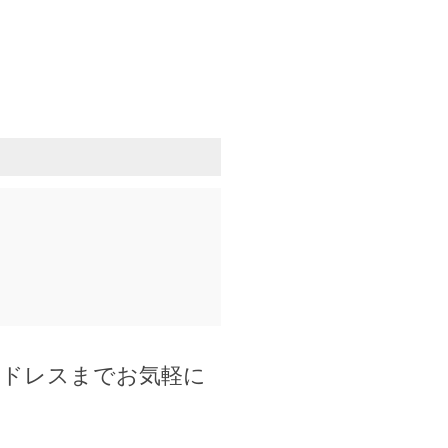
アドレスまでお気軽に