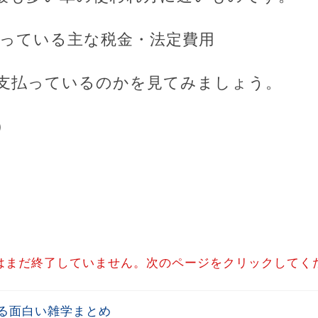
かっている主な税金・法定費用
支払っているのかを見てみましょう。
）
はまだ終了していません。次のページをクリックしてく
る面白い雑学まとめ