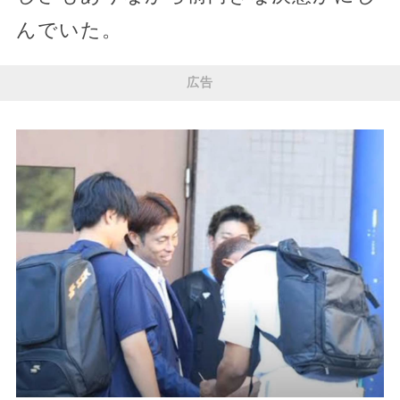
んでいた。
広告