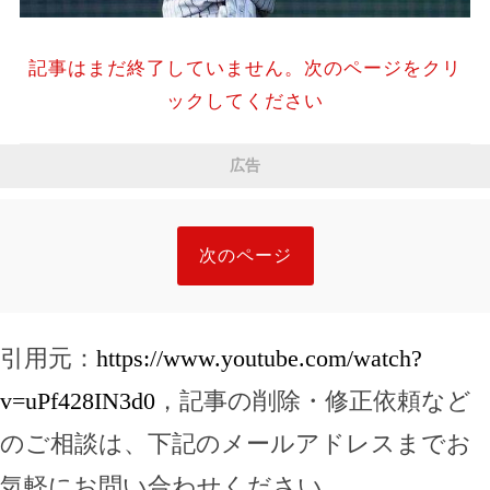
記事はまだ終了していません。次のページをクリ
ックしてください
広告
次のページ
引用元：
https://www.youtube.com/watch?
v=uPf428IN3d0
，記事の削除・修正依頼など
のご相談は、下記のメールアドレスまでお
気軽にお問い合わせください。