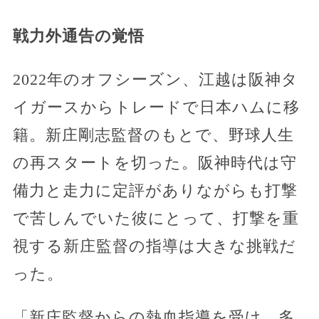
戦力外通告の覚悟
2022年のオフシーズン、江越は阪神タ
イガースからトレードで日本ハムに移
籍。新庄剛志監督のもとで、野球人生
の再スタートを切った。阪神時代は守
備力と走力に定評がありながらも打撃
で苦しんでいた彼にとって、打撃を重
視する新庄監督の指導は大きな挑戦だ
った。
「新庄監督からの熱血指導を受け、多