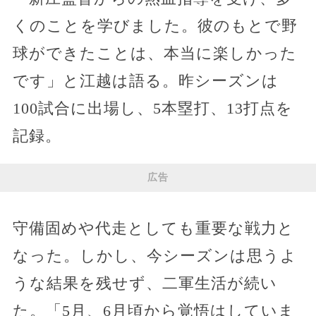
くのことを学びました。彼のもとで野
球ができたことは、本当に楽しかった
です」と江越は語る。昨シーズンは
100試合に出場し、5本塁打、13打点を
記録。
広告
守備固めや代走としても重要な戦力と
なった。しかし、今シーズンは思うよ
うな結果を残せず、二軍生活が続い
た。「5月、6月頃から覚悟はしていま