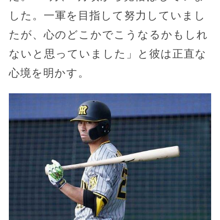
した。一軍を目指して努力していまし
たが、心のどこかでこうなるかもしれ
ないと思っていました」と彼は正直な
心境を明かす。