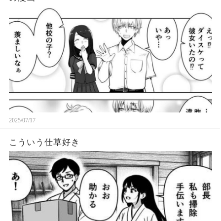
2025/07/17
こういう仕草好き