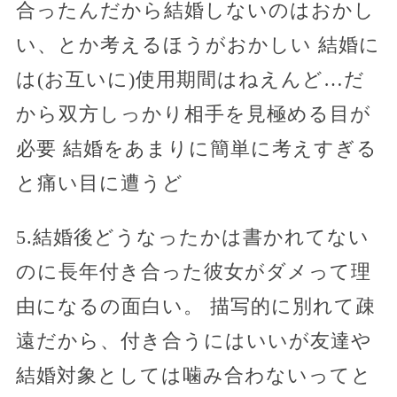
合ったんだから結婚しないのはおかし
い、とか考えるほうがおかしい 結婚に
は(お互いに)使用期間はねえんど…だ
から双方しっかり相手を見極める目が
必要 結婚をあまりに簡単に考えすぎる
と痛い目に遭うど
5.結婚後どうなったかは書かれてない
のに長年付き合った彼女がダメって理
由になるの面白い。 描写的に別れて疎
遠だから、付き合うにはいいが友達や
結婚対象としては噛み合わないってと