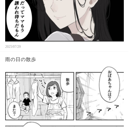
2025/07/29
雨の日の散歩