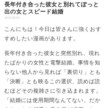
長年付き合った彼女と別れてぽっと
出の女とスピード結婚
2025/06/03
こんにちは！今日は皆さんに強くおす
すめしたい漫画があります。
長年付き合った彼女と突然別れ、現れ
たばかりの女性と電撃結婚。事情を知
らない他人から見れば「裏切り」とも
「決断」とも映るこの選択、読めば読
むほどその複雑さに引き込まれます。
「結婚には使用期間なんてない、だか