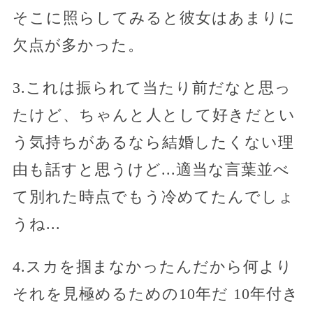
そこに照らしてみると彼女はあまりに
欠点が多かった。
3.これは振られて当たり前だなと思っ
たけど、ちゃんと人として好きだとい
う気持ちがあるなら結婚したくない理
由も話すと思うけど...適当な言葉並べ
て別れた時点でもう冷めてたんでしょ
うね...
4.スカを掴まなかったんだから何より
それを見極めるための10年だ 10年付き