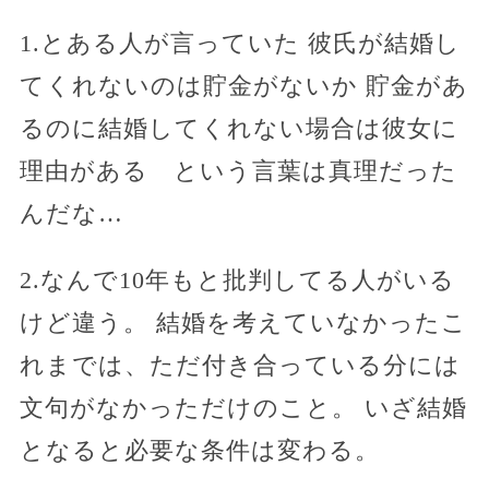
1.とある人が言っていた 彼氏が結婚し
てくれないのは貯金がないか 貯金があ
るのに結婚してくれない場合は彼女に
理由がある という言葉は真理だった
んだな…
2.なんで10年もと批判してる人がいる
けど違う。 結婚を考えていなかったこ
れまでは、ただ付き合っている分には
文句がなかっただけのこと。 いざ結婚
となると必要な条件は変わる。