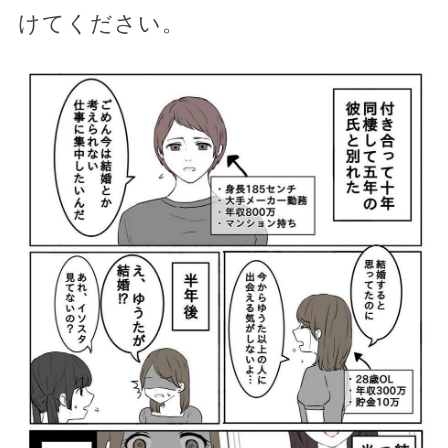
けてください。