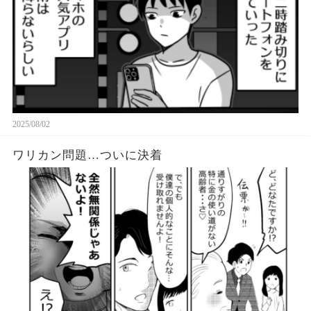
2025/08/02
ワリカン問題…ついに決着