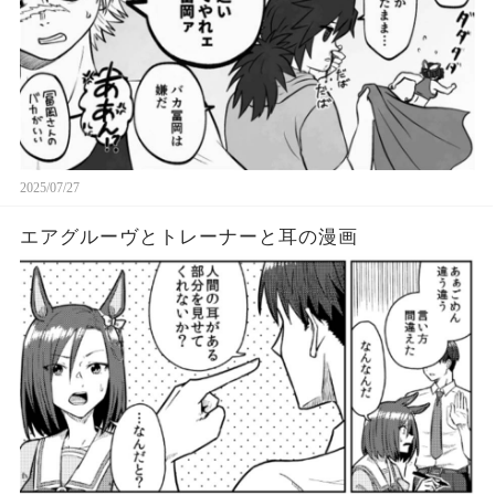
2025/07/27
エアグルーヴとトレーナーと耳の漫画