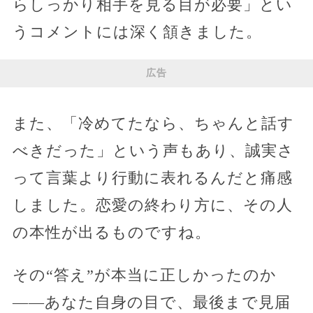
らしっかり相手を見る目が必要」とい
うコメントには深く頷きました。
広告
また、「冷めてたなら、ちゃんと話す
べきだった」という声もあり、誠実さ
って言葉より行動に表れるんだと痛感
しました。恋愛の終わり方に、その人
の本性が出るものですね。
その“答え”が本当に正しかったのか
――あなた自身の目で、最後まで見届