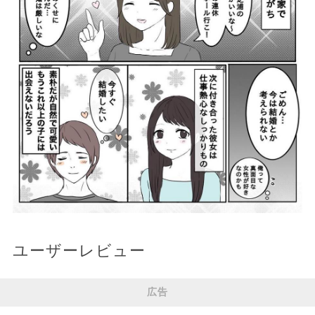
ユーザーレビュー
広告