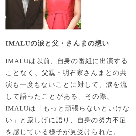
IMALUの涙と父・さんまの想い
IMALUは以前、自身の番組に出演する
ことなく、父親・明石家さんまとの共
演も一度もないことに対して、涙を流
して語ったことがある。その際、
IMALUは「もっと頑張らないといけな
い」と寂しげに語り、自身の努力不足
を感じている様子が見受けられた。