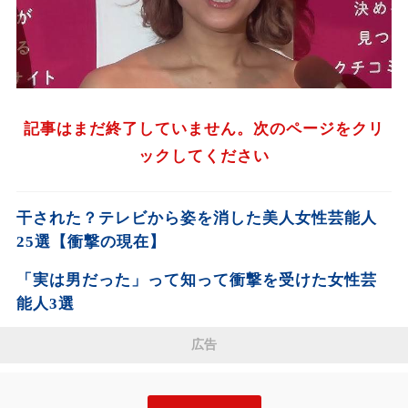
記事はまだ終了していません。次のページをクリ
ックしてください
干された？テレビから姿を消した美人女性芸能人
25選【衝撃の現在】
「実は男だった」って知って衝撃を受けた女性芸
能人3選
広告