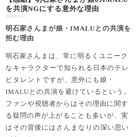
を共演NGにする意外な理由
2025/03/12
明石家さんまが娘・IMALUとの共演を
拒む理由
明石家さんまは、常に明るくユニーク
なキャラクターで知られる日本のテレ
ビタレントですが、意外にも娘・
IMALUとの共演を避けているという。
ファンや視聴者からはその理由に関す
る疑問の声が上がることも多いが、実
はその背後にはさんまなりの深い思い