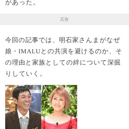
があった。
広告
今回の記事では、明石家さんまがなぜ
娘・IMALUとの共演を避けるのか、そ
の理由と家族としての絆について深掘
りしていく。