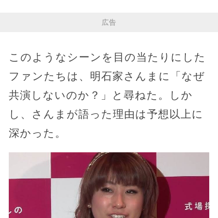
広告
このようなシーンを目の当たりにした
ファンたちは、明石家さんまに「なぜ
共演しないのか？」と尋ねた。しか
し、さんまが語った理由は予想以上に
深かった。