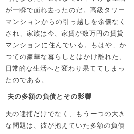
が一瞬で崩れ去ったのだ。高級タワー
マンションからの引っ越しを余儀なく
され、家族は今、家賃が数万円の賃貸
マンションに住んでいる。もはや、か
つての豪華な暮らしとはかけ離れた、
日常的な生活へと変わり果ててしまっ
たのである。
夫の多額の負債とその影響
夫の逮捕だけでなく、もう一つの大き
な問題は、彼が抱えていた多額の負債