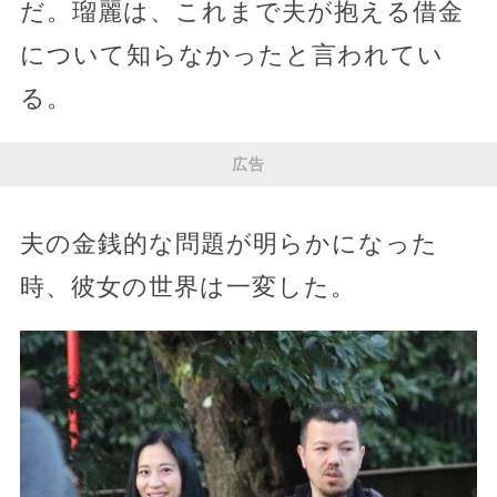
だ。瑠麗は、これまで夫が抱える借金
について知らなかったと言われてい
る。
広告
夫の金銭的な問題が明らかになった
時、彼女の世界は一変した。