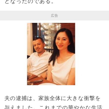
となったのである。
広告
夫の逮捕は、家族全体に大きな衝撃を
与えました。これまでの華やかな生活