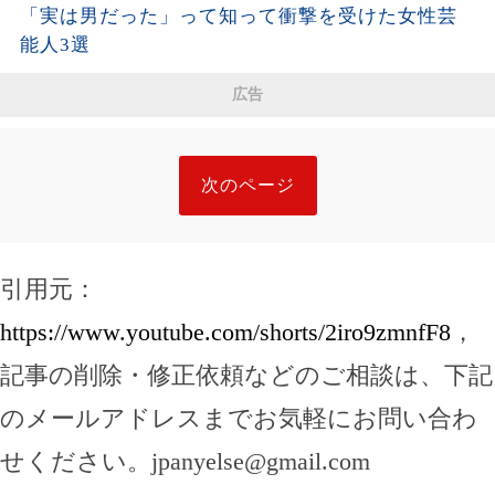
「実は男だった」って知って衝撃を受けた女性芸
能人3選
広告
次のページ
引用元：
https://www.youtube.com/shorts/2iro9zmnfF8
，
記事の削除・修正依頼などのご相談は、下記
のメールアドレスまでお気軽にお問い合わ
せください。
jpanyelse@gmail.com