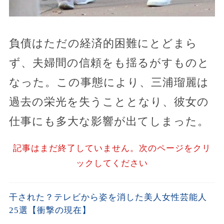
負債はただの経済的困難にとどまら
ず、夫婦間の信頼をも揺るがすものと
なった。この事態により、三浦瑠麗は
過去の栄光を失うこととなり、彼女の
仕事にも多大な影響が出てしまった。
記事はまだ終了していません。次のページをクリ
ックしてください
干された？テレビから姿を消した美人女性芸能人
25選【衝撃の現在】