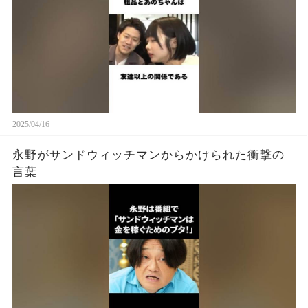
2025/04/16
永野がサンドウィッチマンからかけられた衝撃の
言葉