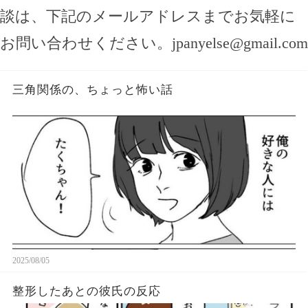
談は、下記のメールアドレスまでお気軽に
お問い合わせください。
jpanyelse@gmail.com
三角関係の、ちょっと怖い話
2025/08/05
整形したあとの彼氏の反応