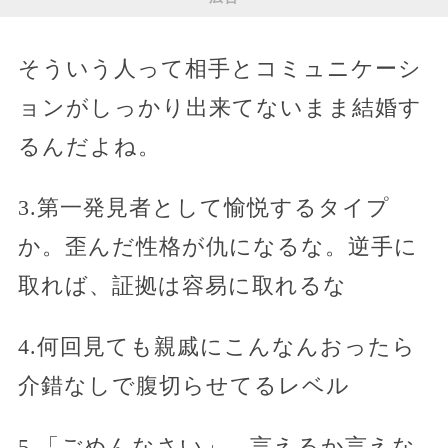
そういう人って相手とコミュニケーシ
ョンがしっかり出来てないまま結婚す
るんだよね。
3.第一発見者として愉悦するタイプ
か。歪んだ性格が仇になるな。逆手に
取れば、証拠は容易に取れるな
4.何回見ても親戚にこんなんおったら
介錯なしで腹切らせてるレベル
5.「ごめんなさい」…言えるか言えな