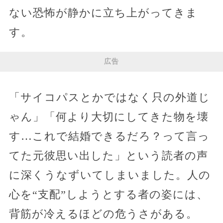
ない恐怖が静かに立ち上がってきま
す。
広告
「サイコパスとかではなく只の外道じ
ゃん」「何より大切にしてきた物を壊
す…これで結婚できるだろ？って言っ
てた元彼思い出した」という読者の声
に深くうなずいてしまいました。人の
心を“支配”しようとする者の姿には、
背筋が冷えるほどの危うさがある。