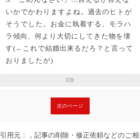
いかでかわりますよね。過去のヒトが
そうでした。お金に執着する、モラハ
ラ傾向、何より大切にしてきた物を壊
す(←これで結婚出来るだろ？と言って
おりましたが)
広告
次のページ
引用元：
，記事の削除・修正依頼などのご相