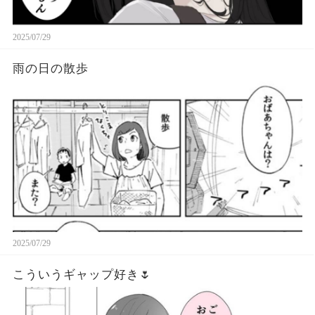
2025/07/29
雨の日の散歩
2025/07/29
こういうギャップ好き🌷