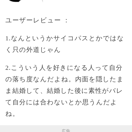
ユーザーレビュー ：
1.なんというかサイコパスとかではな
く只の外道じゃん
2.こういう人を好きになる人って自分
の落ち度なんだよね。内面を隠したま
ま結婚して、結婚した後に素性がバレ
て自分には合わないとか思うんだよ
ね。
広告