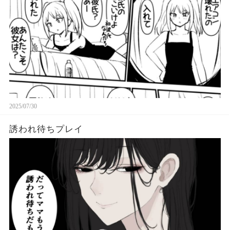
2025/07/30
誘われ待ちプレイ