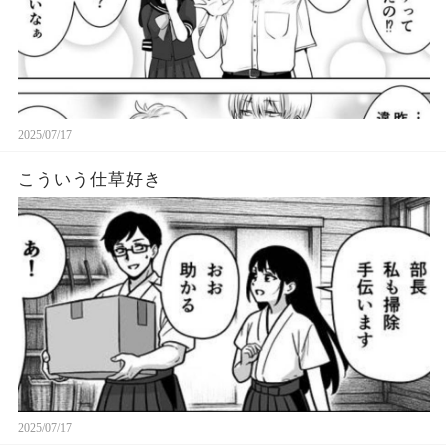
2025/07/17
こういう仕草好き
2025/07/17