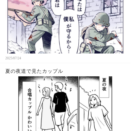
2025/07/24
夏の夜道で見たカップル