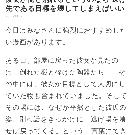
先である目標を壊してしまえばいい
2025/06/20
今日はみなさんに強烈におすすめした
い漫画があります。
ある日、部屋に戻った彼女が見たの
は、倒れた棚と砕けた陶器たち――そ
の中には、彼女が目標として大切にし
ていた物も含まれていました。そして
その場には、なぜか平然とした彼氏の
姿。別れ話をきっかけに「逃げ場を壊
せば戻ってくる」という、言葉にでき