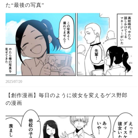
た“最後の写真”
2025/07/20
【創作漫画】毎日のように彼女を変えるゲス野郎
の漫画