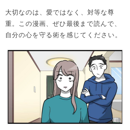
大切なのは、愛ではなく、対等な尊
重。この漫画、ぜひ最後まで読んで、
自分の心を守る術を感じてください。