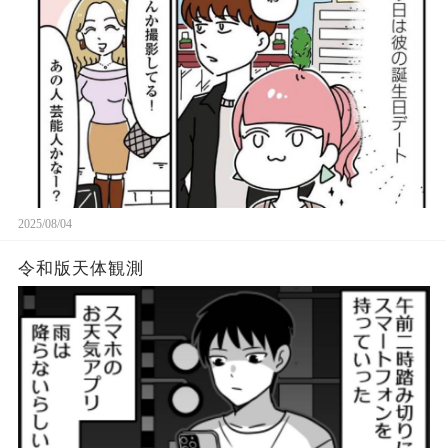
2025/08/04
令和版天体観測