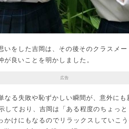
思いをした吉岡は、その後そのクラスメー
仲が良いことを明かしました。
広告
単なる失敗や恥ずかしい瞬間が、意外にも
示しており、吉岡は「ある程度のちょっと
っかけにもなるのでリラックスしていこう