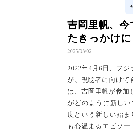
吉岡里帆、今
たきっかけに
2025/03/02
2022年4月6日、
が、視聴者に向けて
は、吉岡里帆が参加
がどのように新しい
度という新しい始ま
も心温まるエピソー