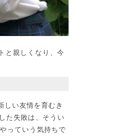
トと親しくなり、今
新しい友情を育むき
した失敗は、そうい
やっていう気持ちで