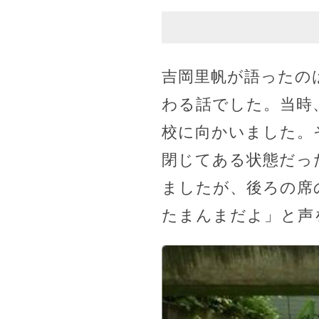
吉岡里帆が語ったの
わる話でした。当時
校に向かいました。
閉じてある状態だっ
ましたが、後ろの席
たまんまだよ」と声