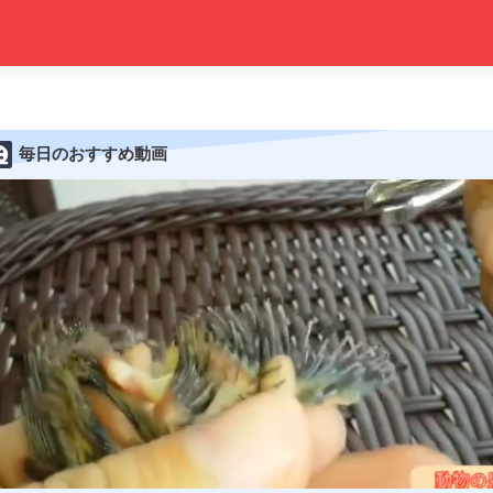
毎日のおすすめ動画