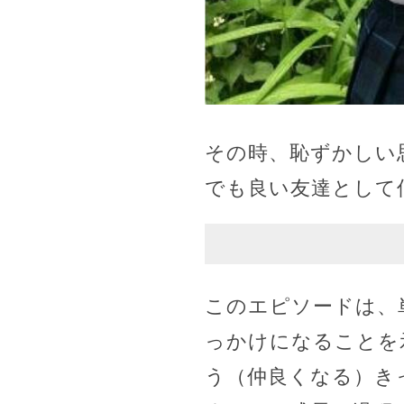
その時、恥ずかしい
でも良い友達として
このエピソードは、
っかけになることを
う（仲良くなる）き