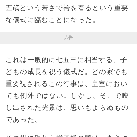
五歳という若さで袴を着るという重要
な儀式に臨むことになった。
広告
これは一般的に七五三に相当する、子
どもの成長を祝う儀式だ。どの家でも
重要視されるこの行事は、皇室におい
ても例外ではない。しかし、そこで映
し出された光景は、思いもよらぬもの
であった。