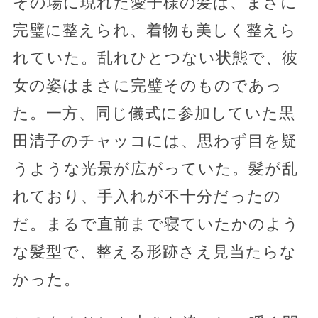
その場に現れた愛子様の髪は、まさに
完璧に整えられ、着物も美しく整えら
れていた。乱れひとつない状態で、彼
女の姿はまさに完璧そのものであっ
た。一方、同じ儀式に参加していた黒
田清子のチャッコには、思わず目を疑
うような光景が広がっていた。髪が乱
れており、手入れが不十分だったの
だ。まるで直前まで寝ていたかのよう
な髪型で、整える形跡さえ見当たらな
かった。