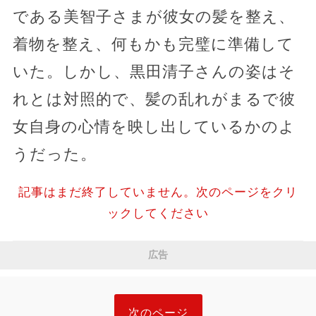
である美智子さまが彼女の髪を整え、
着物を整え、何もかも完璧に準備して
いた。しかし、黒田清子さんの姿はそ
れとは対照的で、髪の乱れがまるで彼
女自身の心情を映し出しているかのよ
うだった。
記事はまだ終了していません。次のページをクリ
ックしてください
広告
次のページ