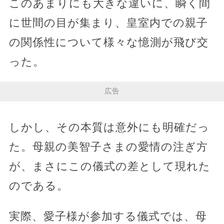
このあまりにも大きな違いに、瞬く間
に世間の目が集まり、皇室内での親子
の関係性について様々な憶測が飛び交
った。
広告
しかし、その本質は意外にも明確だっ
た。母親の美智子さまの愛情の注ぎ方
が、まさにこの儀式の差として現れた
のである。
実際、愛子様が参加する儀式では、母