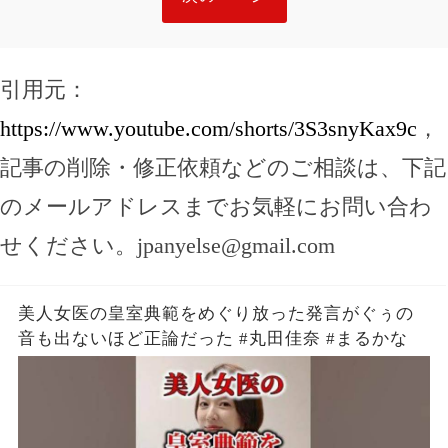
引用元：
https://www.youtube.com/shorts/3S3snyKax9c
，
記事の削除・修正依頼などのご相談は、下記
のメールアドレスまでお気軽にお問い合わ
せください。
jpanyelse@gmail.com
美人女医の皇室典範をめぐり放った発言がぐぅの
音も出ないほど正論だった #丸田佳奈 #まるかな