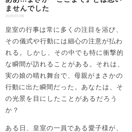
ませんでした
2026/01/06
皇室の行事は常に多くの注目を浴び、
その儀式や行動には細心の注意が払わ
れる。しかし、その中でも特に衝撃的
な瞬間が訪れることがある。それは、
実の娘の晴れ舞台で、母親がまさかの
行動に出た瞬間だった。あなたは、そ
の光景を目にしたことがあるだろう
か？
ある日、皇室の一員である愛子様が、