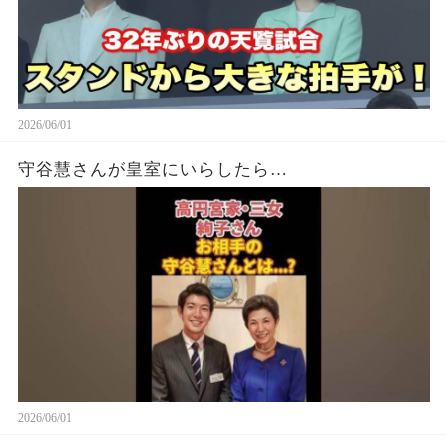
2026/06/01
守谷慧さんが皇室にいらしたら…
2026/06/01