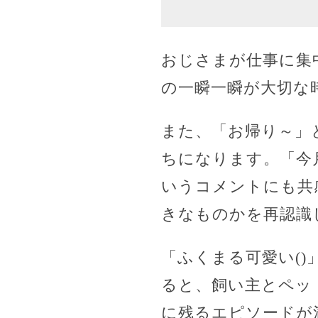
おじさまが仕事に集
の一瞬一瞬が大切な
また、「お帰り～」
ちになります。「今
いうコメントにも共
きなものかを再認識
「ふくまる可愛い(
ると、飼い主とペッ
に残るエピソードが