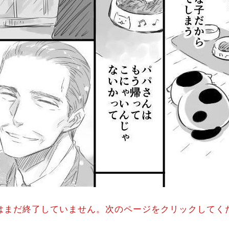
はまだ終了していません。次のページをクリックしてく