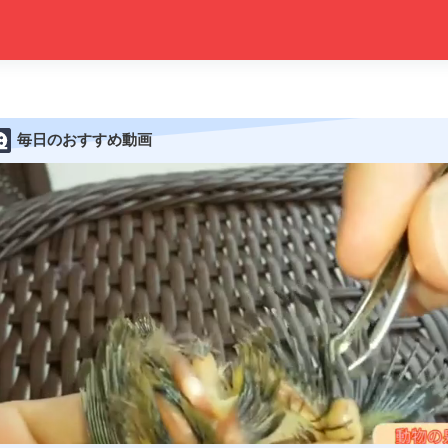
毎日のおすすめ動画