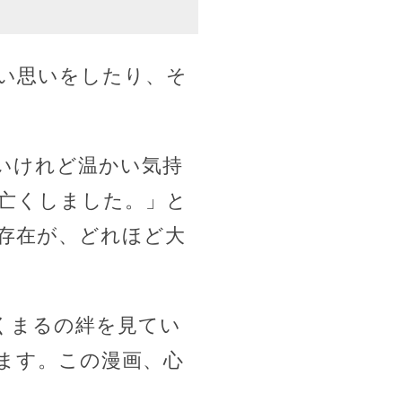
い思いをしたり、そ
いけれど温かい気持
を亡くしました。」と
存在が、どれほど大
くまるの絆を見てい
ます。この漫画、心