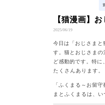
【猫漫画】お
2025/06/19
今日は「おじさまと
す。猫とおじさまの
ど感動的です。特に
たくさんあります。
「ふくまる～お留守
まとふくまるは、い