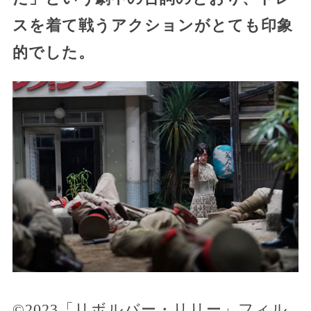
スを着て戦うアクションがとても印象
的でした。
©2023「リボルバー・リリー」フィル