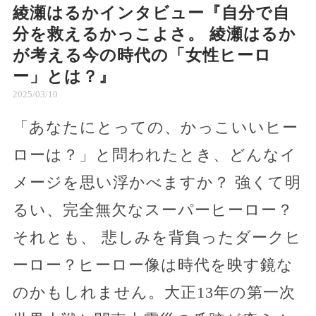
綾瀬はるかインタビュー『自分で自
分を救えるかっこよさ。 綾瀬はるか
が考える今の時代の「女性ヒーロ
ー」とは？』
2025/03/10
「あなたにとっての、かっこいいヒー
ローは？」と問われたとき、どんなイ
メージを思い浮かべますか？ 強くて明
るい、完全無欠なスーパーヒーロー？
それとも、 悲しみを背負ったダークヒ
ーロー？ヒーロー像は時代を映す鏡な
のかもしれません。大正13年の第一次