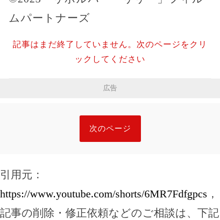
ムパートナーズ
記事はまだ終了していません。次のページをクリ
ックしてください
広告
次のページ
引用元：
https://www.youtube.com/shorts/6MR7Fdfgpcs
，
記事の削除・修正依頼などのご相談は、下記