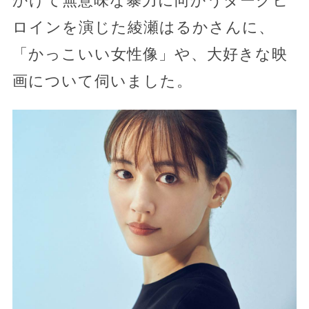
かけて無意味な暴力に向かうダークヒ
ロインを演じた綾瀬はるかさんに、
「かっこいい女性像」や、大好きな映
画について伺いました。