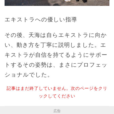
エキストラへの優しい指導
その後、天海は自らエキストラに向か
い、動き方を丁寧に説明しました。エ
キストラが自信を持てるようにサポー
トするその姿勢は、まさにプロフェッ
ショナルでした。
記事はまだ終了していません。次のページをクリ
ックしてください
広告