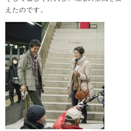
えたのです。