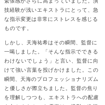
緊張感がさらに高まっていました。演
技経験が浅いエキストラにとって、急
な指示変更は非常にストレスを感じる
ものです。
しかし、天海祐希はその瞬間、監督に
一喝しました。「そんな指示でできる
わけないでしょう」と言い、監督に向
けて強い言葉を投げかけました。この
瞬間、天海のプロフェッショナリズム
と優しさが際立ちました。監督の焦り
を理解しつつも、エキストラへの配慮