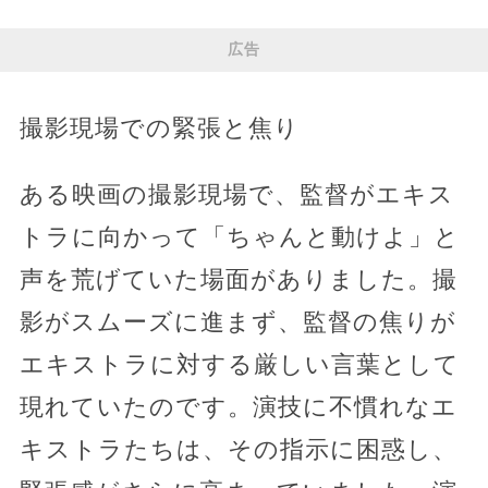
広告
撮影現場での緊張と焦り
ある映画の撮影現場で、監督がエキス
トラに向かって「ちゃんと動けよ」と
声を荒げていた場面がありました。撮
影がスムーズに進まず、監督の焦りが
エキストラに対する厳しい言葉として
現れていたのです。演技に不慣れなエ
キストラたちは、その指示に困惑し、