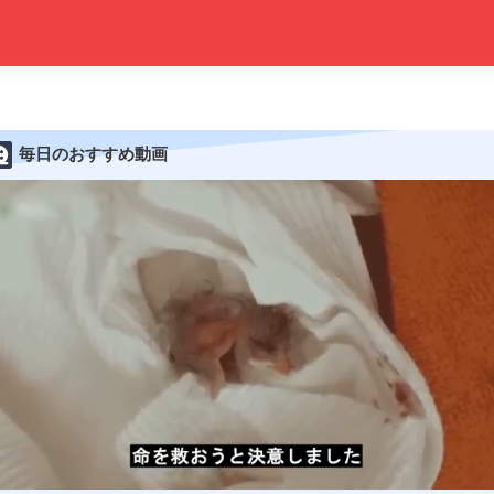
毎日のおすすめ動画