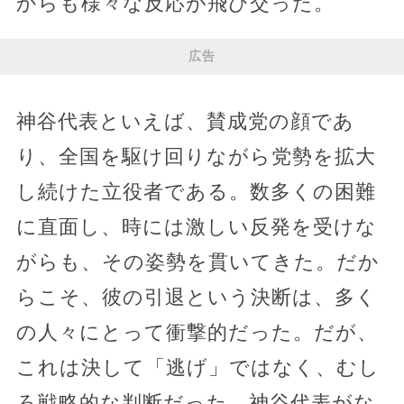
からも様々な反応が飛び交った。
広告
神谷代表といえば、賛成党の顔であ
り、全国を駆け回りながら党勢を拡大
し続けた立役者である。数多くの困難
に直面し、時には激しい反発を受けな
がらも、その姿勢を貫いてきた。だか
らこそ、彼の引退という決断は、多く
の人々にとって衝撃的だった。だが、
これは決して「逃げ」ではなく、むし
ろ戦略的な判断だった。神谷代表がな