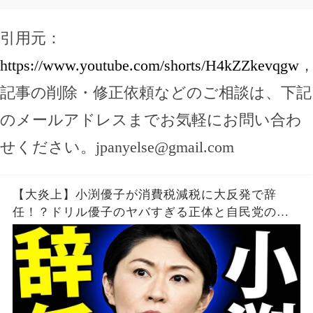
引用元：
https://www.youtube.com/shorts/H4kZZkevqgw
記事の削除・修正依頼などのご相談は、下記
のメールアドレスまでお気軽にお問い合わ
せください。
jpanyelse@gmail.com
【大炎上】小渕優子が消費税減税に大反発で辞
任！？ドリル優子のヤバすぎる正体と自民党の闇
を暴露！