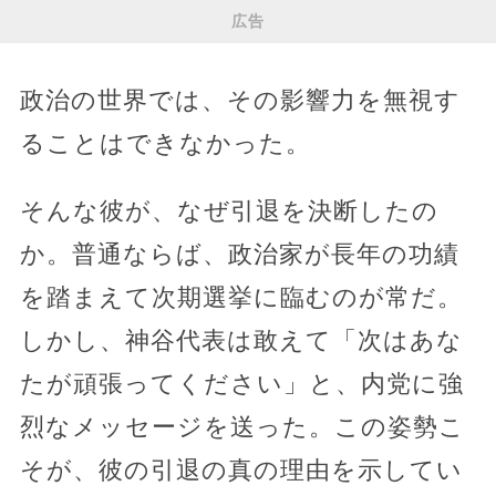
広告
政治の世界では、その影響力を無視す
ることはできなかった。
そんな彼が、なぜ引退を決断したの
か。普通ならば、政治家が長年の功績
を踏まえて次期選挙に臨むのが常だ。
しかし、神谷代表は敢えて「次はあな
たが頑張ってください」と、内党に強
烈なメッセージを送った。この姿勢こ
そが、彼の引退の真の理由を示してい