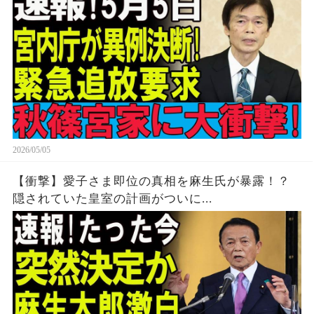
2026/05/05
【衝撃】愛子さま即位の真相を麻生氏が暴露！？
隠されていた皇室の計画がついに...