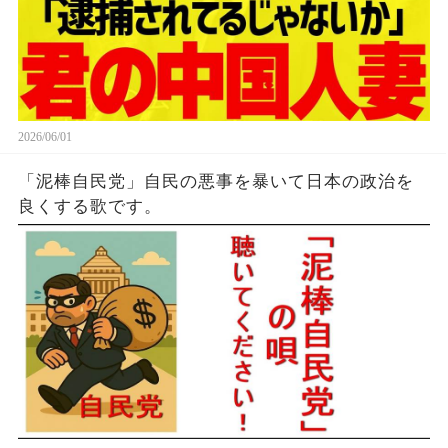
2026/06/01
「泥棒自民党」自民の悪事を暴いて日本の政治を
良くする歌です。