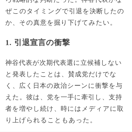
ぜこのタイミングで引退を決断したの
か、その真意を掘り下げてみたい。
1. 引退宣言の衝撃
神谷代表が次期代表選に立候補しない
と発表したことは、賛成党だけでな
く、広く日本の政治シーンに衝撃を与
えた。彼は、党を一手に牽引し、支持
者を増やし続け、時にはメディアに取
り上げられることもあった。