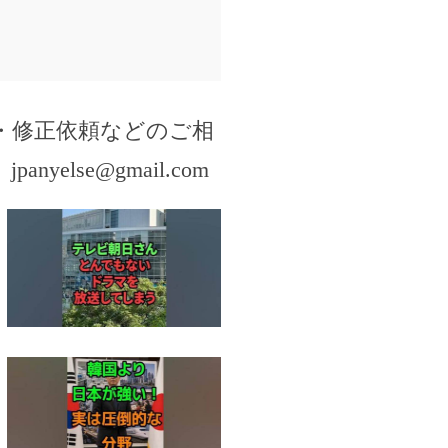
・修正依頼などのご相
。
jpanyelse@gmail.com