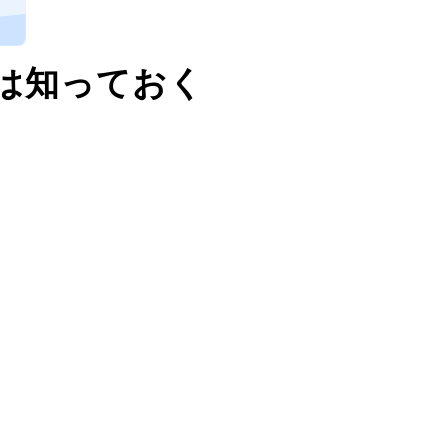
降は知っておく