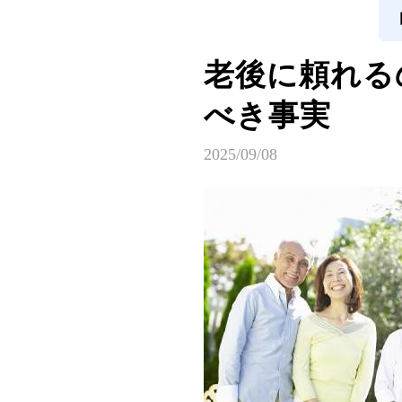
老後に頼れる
べき事実
2025/09/08