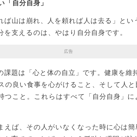
ない「自分自身」
ば山は崩れ、人を頼れば人は去る」とい
分を支えるのは、やはり自分自身です。
広告
課題は「心と体の自立」です。健康を維
スの良い食事を心がけること、そして人と
持つこと。これらはすべて「自分自身」に
えば、その人がいなくなった時に心は簡