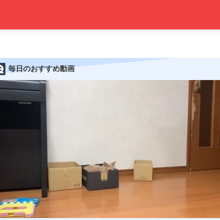
毎日のおすすめ動画