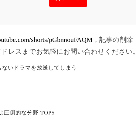
youtube.com/shorts/pGbnnouFAQM
，記事の削除
アドレスまでお気軽にお問い合わせください
もないドラマを放送してしまう
は圧倒的な分野 TOP5