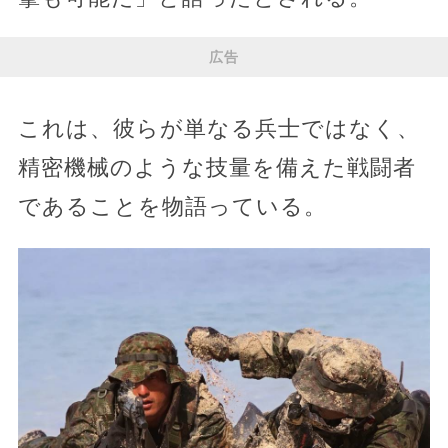
広告
これは、彼らが単なる兵士ではなく、
精密機械のような技量を備えた戦闘者
であることを物語っている。