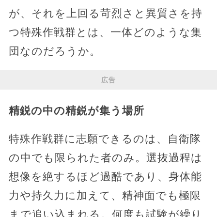
が、それを上回る苛烈さと異質さを持
つ特殊作戦群とは、一体どのような集
団なのだろうか。
広告
精鋭の中の精鋭が集う場所
特殊作戦群に志願できるのは、自衛隊
の中でも限られた者のみ。選抜過程は
想像を絶するほど過酷であり、身体能
力や持久力に加えて、精神面でも極限
まで追い込まれる。何度も試験が繰り