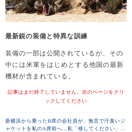
最新鋭の装備と特異な訓練
装備の一部は公開されているが、その
中には米軍をはじめとする他国の最新
機材が含まれている。
記事はまだ終了していません。次のページをクリ
ックしてください
新横浜から乗ったB席の会社員が、無言で汗臭いジ
ャケットを私のA席前へ…私「移してください」男