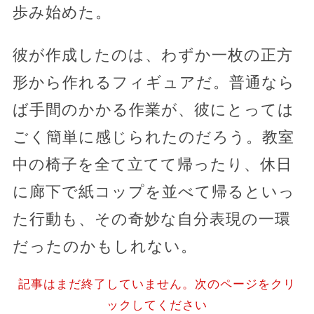
歩み始めた。
彼が作成したのは、わずか一枚の正方
形から作れるフィギュアだ。普通なら
ば手間のかかる作業が、彼にとっては
ごく簡単に感じられたのだろう。教室
中の椅子を全て立てて帰ったり、休日
に廊下で紙コップを並べて帰るといっ
た行動も、その奇妙な自分表現の一環
だったのかもしれない。
記事はまだ終了していません。次のページをクリ
ックしてください