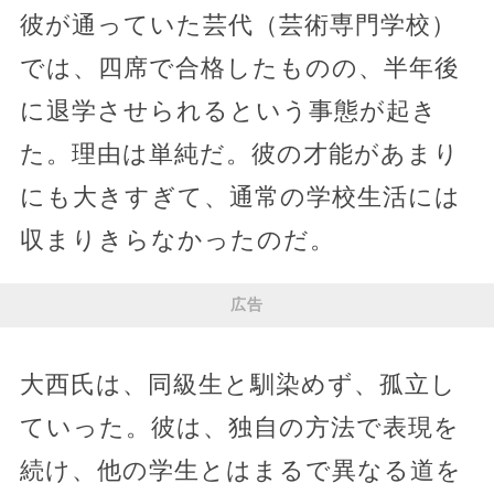
彼が通っていた芸代（芸術専門学校）
では、四席で合格したものの、半年後
に退学させられるという事態が起き
た。理由は単純だ。彼の才能があまり
にも大きすぎて、通常の学校生活には
収まりきらなかったのだ。
広告
大西氏は、同級生と馴染めず、孤立し
ていった。彼は、独自の方法で表現を
続け、他の学生とはまるで異なる道を