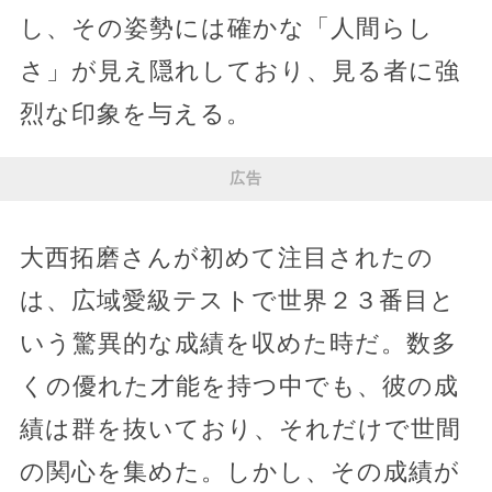
し、その姿勢には確かな「人間らし
さ」が見え隠れしており、見る者に強
烈な印象を与える。
広告
大西拓磨さんが初めて注目されたの
は、広域愛級テストで世界２３番目と
いう驚異的な成績を収めた時だ。数多
くの優れた才能を持つ中でも、彼の成
績は群を抜いており、それだけで世間
の関心を集めた。しかし、その成績が