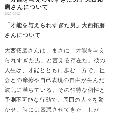
磨さんについて
2025/09/22
「才能を与えられすぎた男」大西拓磨
さんについて
大西拓磨さんは、まさに「才能を与え
られすぎた男」と言える存在だ。彼の
人生は、才能とともに歩む一方で、社
会との摩擦や自己表現の自由が生んだ
波乱に満ちている。その独特な個性と
予測不可能な行動で、周囲の人々を驚
かせ、時には困惑させてきた。しか