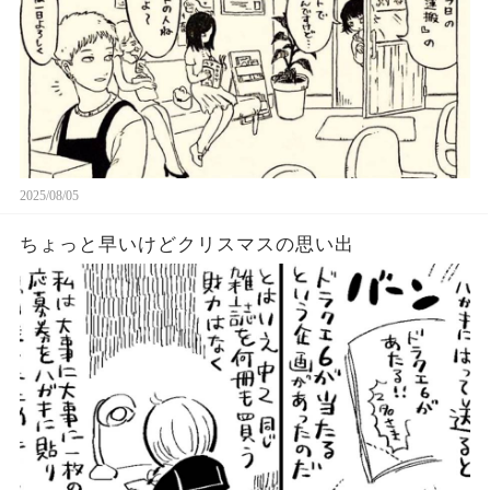
2025/08/05
ちょっと早いけどクリスマスの思い出