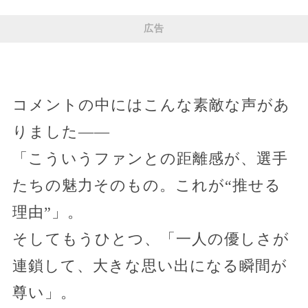
広告
コメントの中にはこんな素敵な声があ
りました——
「こういうファンとの距離感が、選手
たちの魅力そのもの。これが“推せる
理由”」。
そしてもうひとつ、「一人の優しさが
連鎖して、大きな思い出になる瞬間が
尊い」。