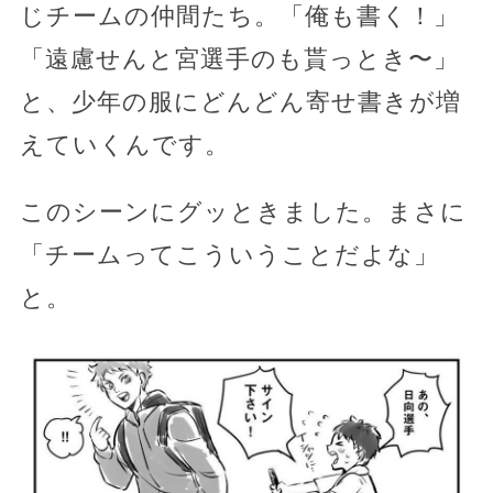
じチームの仲間たち。「俺も書く！」
「遠慮せんと宮選手のも貰っとき〜」
と、少年の服にどんどん寄せ書きが増
えていくんです。
このシーンにグッときました。まさに
「チームってこういうことだよな」
と。