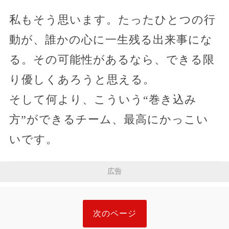
私もそう思います。たったひとつの行
動が、誰かの心に一生残る出来事にな
る。その可能性があるなら、できる限
り優しくあろうと思える。
そして何より、こういう“巻き込み
方”ができるチーム、最高にかっこい
いです。
広告
次のページ