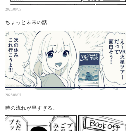
2025/08/05
ちょっと未来の話
2025/08/05
時の流れが早すぎる。