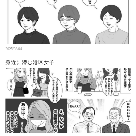
2025/08/04
身近に潜む港区女子