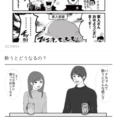
2025/08/04
酔うとどうなるの？