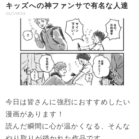
キッズへの神ファンサで有名な人達
2025/08/04
今日は皆さんに強烈におすすめしたい
漫画があります！
読んだ瞬間に心が温かくなる、そんな
やり取りが描かれた作品です。