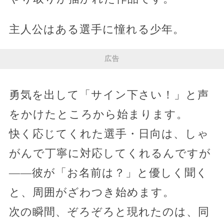
主人公はある選手に憧れる少年。
広告
勇気を出して「サイン下さい！」と声
をかけたところから始まります。
快く応じてくれた選手・日向は、しゃ
がんで丁寧に対応してくれるんですが
——彼が「お名前は？」と優しく聞く
と、周囲がざわつき始めます。
次の瞬間、ぞろぞろと現れたのは、同