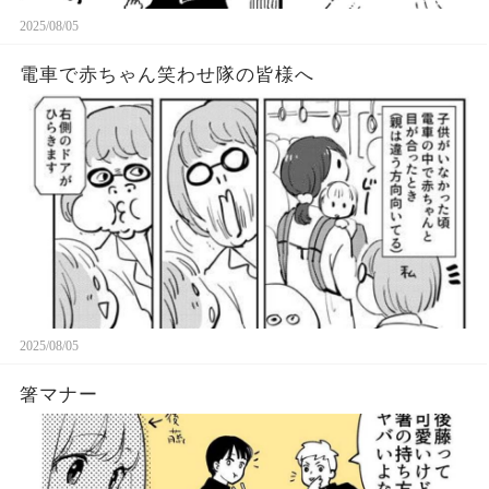
2025/08/05
電車で赤ちゃん笑わせ隊の皆様へ
2025/08/05
箸マナー