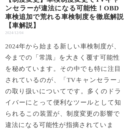
ンセラーが違法になる可能性！OBD
車検追加で荒れる車検制度を徹底解説
【車解説】
2024/12/04
2024年から始まる新しい車検制度が、
今までの「常識」を大きく覆す可能性
を秘めています。その中でも特に注目
されているのが、「TVキャンセラー」
の取り扱いについてです。多くのドラ
イバーにとって便利なツールとして知
られるこの装置が、制度変更の影響で
違法になる可能性が指摘されていま