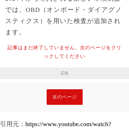
では、OBD（オンボード・ダイアグノ
スティクス）を用いた検査が追加され
ます。
記事はまだ終了していません。次のページをクリ
ックしてください
広告
次のページ
引用元：
https://www.youtube.com/watch?