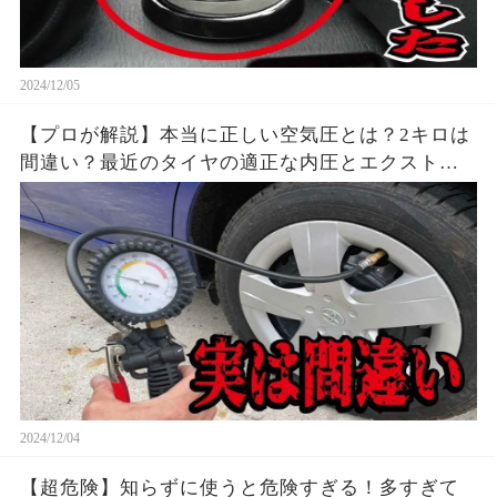
2024/12/05
【プロが解説】本当に正しい空気圧とは？2キロは
間違い？最近のタイヤの適正な内圧とエクストラ
ロードについて日本一わかりやすく説明します。
2024/12/04
【超危険】知らずに使うと危険すぎる！多すぎて