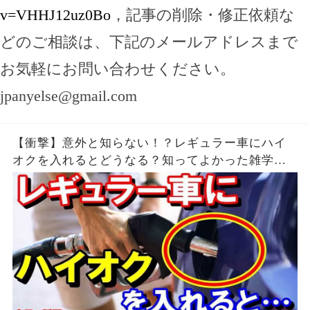
v=VHHJ12uz0Bo
，記事の削除・修正依頼な
どのご相談は、下記のメールアドレスまで
お気軽にお問い合わせください。
jpanyelse@gmail.com
【衝撃】意外と知らない！？レギュラー車にハイ
オクを入れるとどうなる？知ってよかった雑学
【驚愕】【今日の話題】