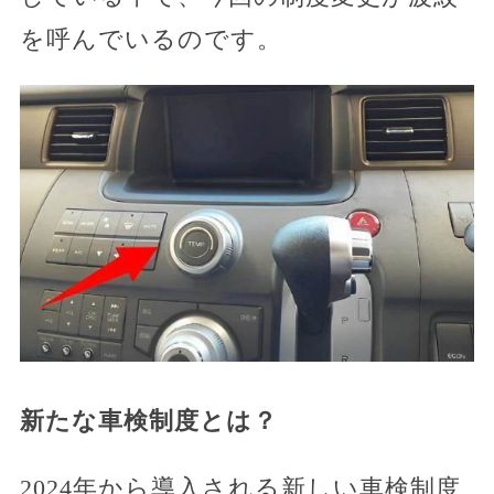
を呼んでいるのです。
新たな車検制度とは？
2024年から導入される新しい車検制度