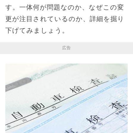
す。一体何が問題なのか、なぜこの変
更が注目されているのか、詳細を掘り
下げてみましょう。
広告