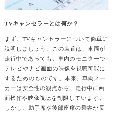
TVキャンセラーとは何か？
まず、TVキャンセラーについて簡単に
説明しましょう。この装置は、車両が
走行中であっても、車内のモニターで
テレビやナビ画面の映像を視聴可能に
するためのものです。本来、車両メー
カーは安全性の観点から、走行中に画
面操作や映像視聴を制限しています。
しかし、助手席や後部座席の乗客が長