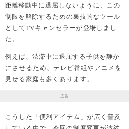
距離移動中に退屈しないように、この
制限を解除するための裏技的なツール
としてTVキャンセラーが登場しまし
た。
例えば、渋滞中に退屈する子供を静か
にさせるため、テレビ番組やアニメを
見せる家庭も多くあります。
広告
こうした「便利アイテム」が広く普及
している中で、今回の制度変更が波紋