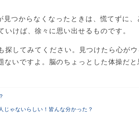
が見つからなくなったときは、慌てずに、
ていけば、徐々に思い出せるものです。
も探してみてください。見つけたら心がウ
題ないですよ。脳のちょっとした体操だと
？
人じゃないらしい￼！皆んな分かった？