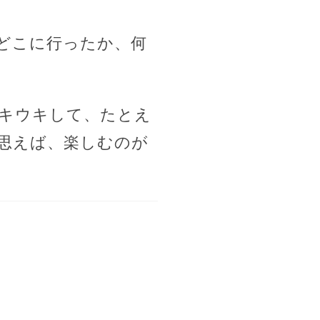
どこに行ったか、何
キウキして、たとえ
思えば、楽しむのが