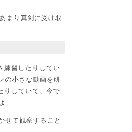
あまり真剣に受け取
を練習したりしてい
ンの小さな動画を研
たりしていて、今で
よ。
かせて観察すること