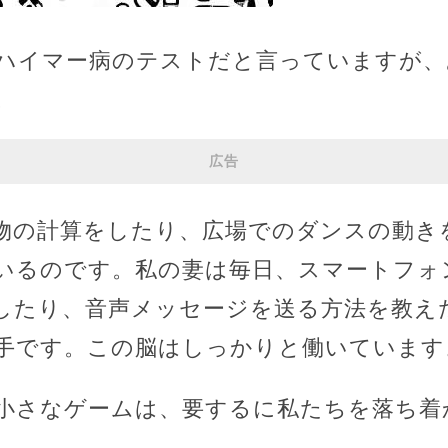
ハイマー病のテストだと言っていますが、
。
広告
物の計算をしたり、広場でのダンスの動き
いるのです。私の妻は毎日、スマートフォ
したり、音声メッセージを送る方法を教え
手です。この脳はしっかりと働いています
小さなゲームは、要するに私たちを落ち着