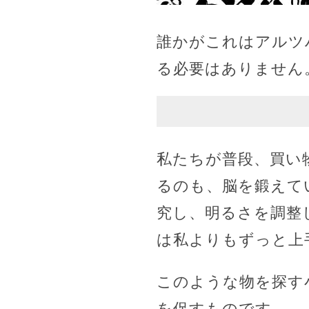
誰かがこれはアルツ
る必要はありません
私たちが普段、買い
るのも、脳を鍛えて
究し、明るさを調整
は私よりもずっと上
このような物を探す
を促すものです。