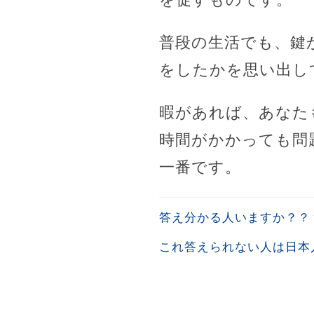
普段の生活でも、鍵
をしたかを思い出し
暇があれば、あなた
時間がかかっても問
一番です。
答え分かる人いますか？？
これ答えられない人は日本