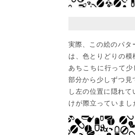
実際、この絵のパタ
は、色とりどりの模
あちこちに行って少
部分から少しずつ見
し左の位置に隠れて
けが際立っていまし