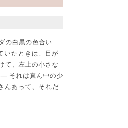
ダの白黒の色合い
ていたときは、目が
けて、左上の小さな
— それは真ん中の少
さんあって、それだ