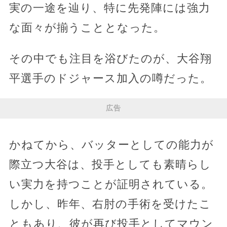
実の一途を辿り、特に先発陣には強力
な面々が揃うこととなった。
その中でも注目を浴びたのが、大谷翔
平選手のドジャース加入の噂だった。
広告
かねてから、バッターとしての能力が
際立つ大谷は、投手としても素晴らし
い実力を持つことが証明されている。
しかし、昨年、右肘の手術を受けたこ
ともあり、彼が再び投手としてマウン