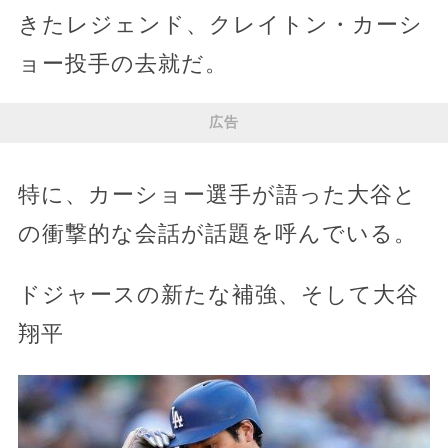
きたレジェンド、クレイトン・カーシ
ョー投手の去就だ。
広告
特に、カーショー選手が語った大谷と
の衝撃的な会話が話題を呼んでいる。
ドジャースの新たな補強、そして大谷
翔平