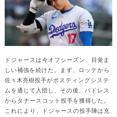
ドジャースは今オフシーズン、目覚ま
しい補強を続けた。まず、ロッテから
佐々木亮樹投手がポスティングシステ
ムを通じて入団し、その後、パドレス
からタナースコット投手を獲得した。
これにより、ドジャースの投手陣は充