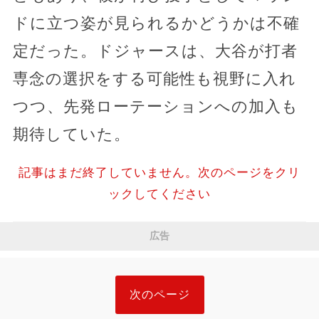
ドに立つ姿が見られるかどうかは不確
定だった。ドジャースは、大谷が打者
専念の選択をする可能性も視野に入れ
つつ、先発ローテーションへの加入も
期待していた。
記事はまだ終了していません。次のページをクリ
ックしてください
広告
次のページ