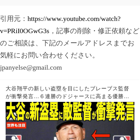
引用元：
https://www.youtube.com/watch?
v=PRiI0OGwG3s
，記事の削除・修正依頼など
のご相談は、下記のメールアドレスまでお
気軽にお問い合わせください。
jpanyelse@gmail.com
大谷翔平の新しい盗塁を目にしたブレーブス監督
が衝撃発言…６連勝のドジャースに高まる優勝の
期待