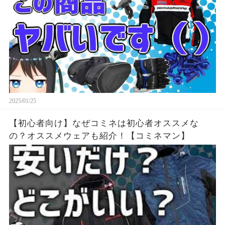
2025/01/25
【初心者向け】なぜコミネは初心者オススメな
の？オススメウェアも紹介！【コミネマン】