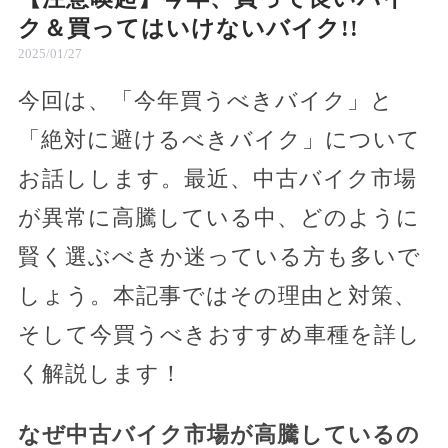
ク＆買ってはいけないバイク!!
2025/01/27
今回は、「今年買うべきバイク」と
「絶対に避けるべきバイク」について
お話しします。最近、中古バイク市場
が異常に高騰している中、どのように
賢く選ぶべきか迷っている方も多いで
しょう。本記事ではその理由と対策、
そして今買うべきおすすめ車種を詳し
く解説します！
なぜ中古バイク市場が高騰しているの