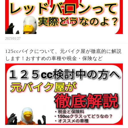
2025/01/27
125ccバイクについて、元バイク屋が徹底的に解説
します！おすすめの車種や税金・保険など