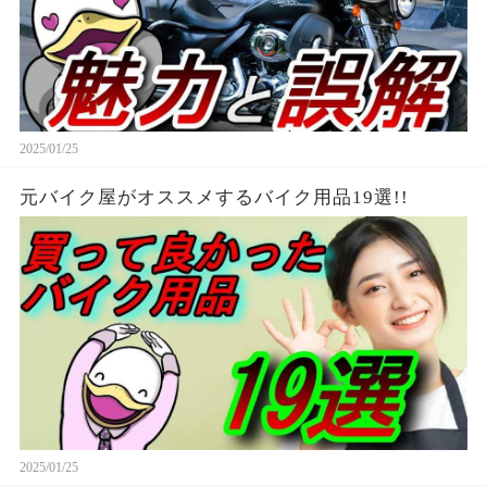
2025/01/25
元バイク屋がオススメするバイク用品19選!!
2025/01/25