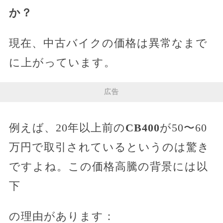
か？
現在、中古バイクの価格は異常なまで
に上がっています。
広告
例えば、20年以上前の
CB400
が50〜60
万円で取引されているというのは驚き
ですよね。この価格高騰の背景には以
下
の理由があります：