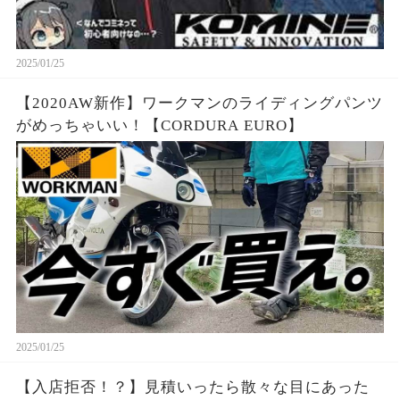
2025/01/25
【2020AW新作】ワークマンのライディングパンツ
がめっちゃいい！【CORDURA EURO】
2025/01/25
【入店拒否！？】見積いったら散々な目にあった