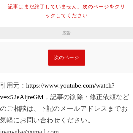
記事はまだ終了していません。次のページをクリ
ックしてください
広告
次のページ
引用元：
https://www.youtube.com/watch?
v=x52eAljreGM
，記事の削除・修正依頼など
のご相談は、下記のメールアドレスまでお
気軽にお問い合わせください。
jpanyelse@gmail.com