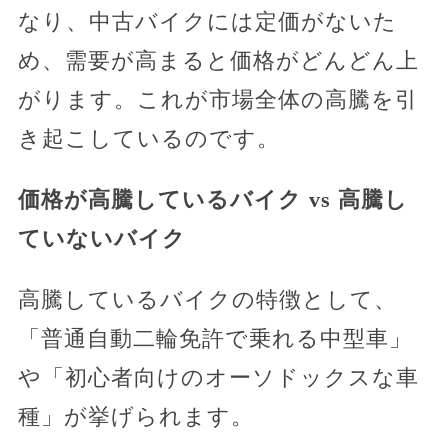
なり、中古バイクには定価がないた
め、需要が高まると価格がどんどん上
がります。これが市場全体の高騰を引
き起こしているのです。
価格が高騰しているバイク vs 高騰し
ていないバイク
高騰しているバイクの特徴として、
「普通自動二輪免許で乗れる中型車」
や「初心者向けのオーソドックスな車
種」が挙げられます。