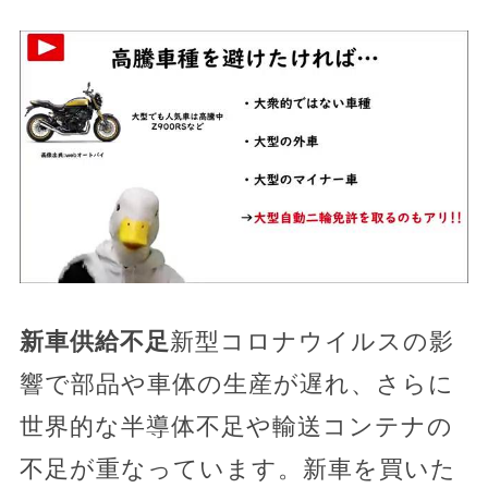
新車供給不足
新型コロナウイルスの影
響で部品や車体の生産が遅れ、さらに
世界的な半導体不足や輸送コンテナの
不足が重なっています。新車を買いた