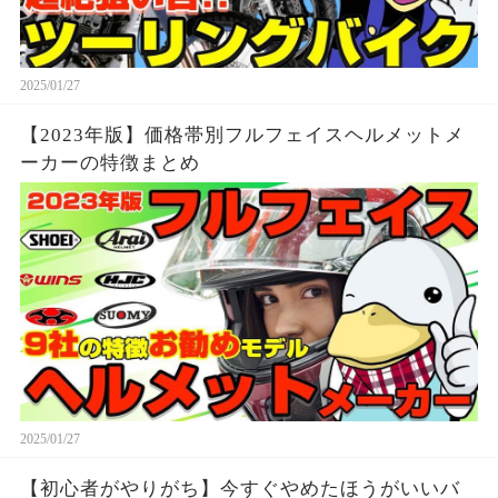
2025/01/27
【2023年版】価格帯別フルフェイスヘルメットメ
ーカーの特徴まとめ
2025/01/27
【初心者がやりがち】今すぐやめたほうがいいバ