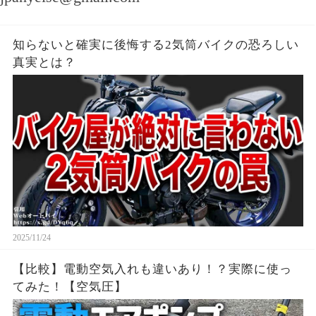
知らないと確実に後悔する2気筒バイクの恐ろしい
真実とは？
2025/11/24
【比較】電動空気入れも違いあり！？実際に使っ
てみた！【空気圧】