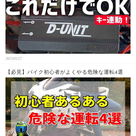
2025/01/27
【必見】バイク初心者がよくやる危険な運転4選