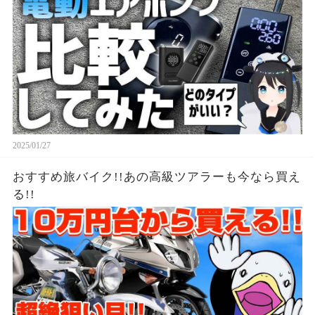
2025/01/27
おすすめ旅バイク!!あの高級ツアラーも今なら買え
る!!