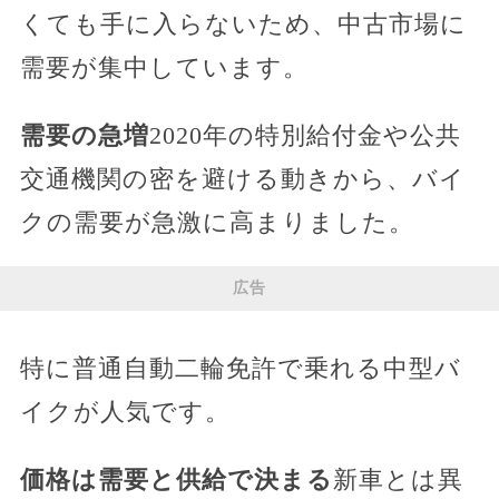
くても手に入らないため、中古市場に
需要が集中しています。
需要の急増
2020年の特別給付金や公共
交通機関の密を避ける動きから、バイ
クの需要が急激に高まりました。
広告
特に普通自動二輪免許で乗れる中型バ
イクが人気です。
価格は需要と供給で決まる
新車とは異